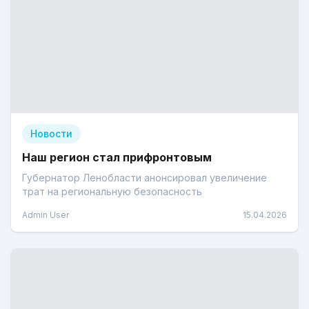
Новости
Наш регион стал прифронтовым
Губернатор Ленобласти анонсировал увеличение
трат на региональную безопасность
Admin User
15.04.2026