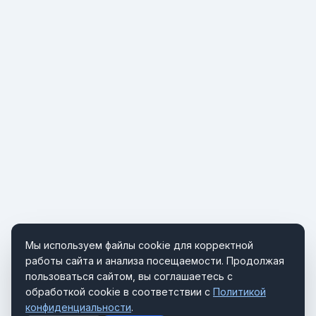
Мы используем файлы cookie для корректной
работы сайта и анализа посещаемости. Продолжая
пользоваться сайтом, вы соглашаетесь с
обработкой cookie в соответствии с
Политикой
конфиденциальности
.