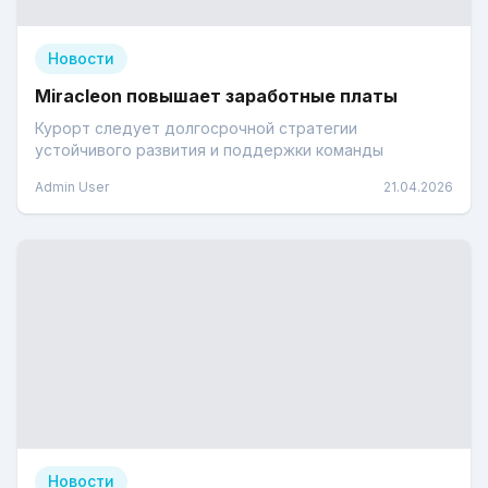
Новости
Miracleon повышает заработные платы
Курорт следует долгосрочной стратегии
устойчивого развития и поддержки команды
Admin User
21.04.2026
Новости