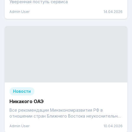
Уверенная поступь сервиса
Admin User
14.04.2026
Новости
Никакого ОАЭ
Все рекомендации Минэкономразвития РФ в
отношении стран Ближнего Востока неукоснительно
соблюдаются
Admin User
10.04.2026