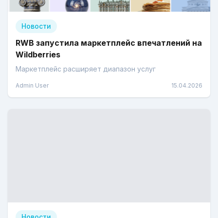
Новости
RWB запустила маркетплейс впечатлений на
Wildberries
Маркетплейс расширяет диапазон услуг
Admin User
15.04.2026
Новости