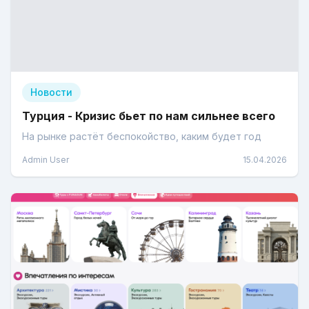
Новости
Турция - Кризис бьет по нам сильнее всего
На рынке растёт беспокойство, каким будет год
Admin User
15.04.2026