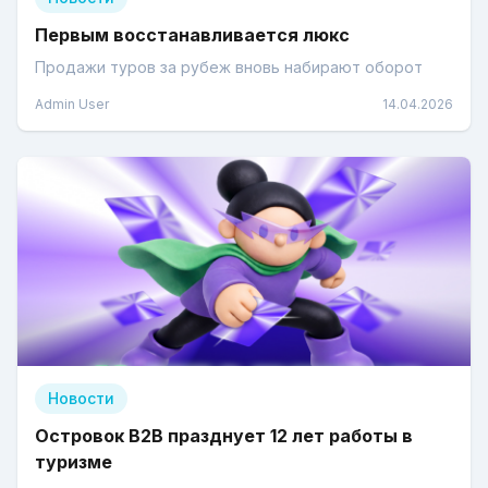
Первым восстанавливается люкс
Продажи туров за рубеж вновь набирают оборот
Admin User
14.04.2026
Новости
Островок В2В празднует 12 лет работы в
туризме