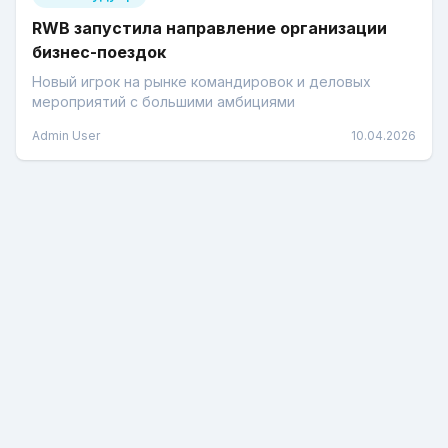
RWB запустила направление организации
бизнес-поездок
Новый игрок на рынке командировок и деловых
мероприятий с большими амбициями
Admin User
10.04.2026