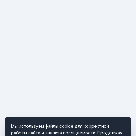
Мы используем файлы cookie для корректной
работы сайта и анализа посещаемости. Продолжая