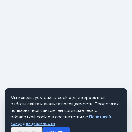
Мы используем файлы cookie для корректной
работы сайта и анализа посещаемости. Продолжая
пользоваться сайтом, вы соглашаетесь с
обработкой cookie в соответствии с
Политикой
конфиденциальности
.