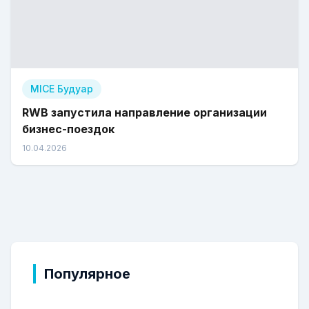
MICE Будуар
RWB запустила направление организации
бизнес-поездок
10.04.2026
Популярное