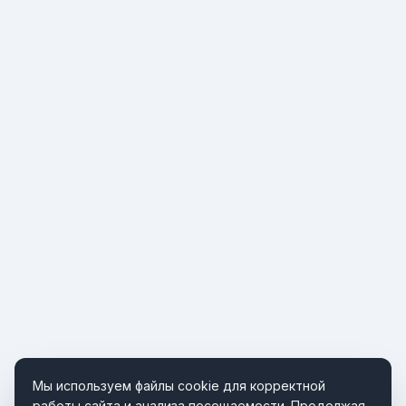
Мы используем файлы cookie для корректной
работы сайта и анализа посещаемости. Продолжая