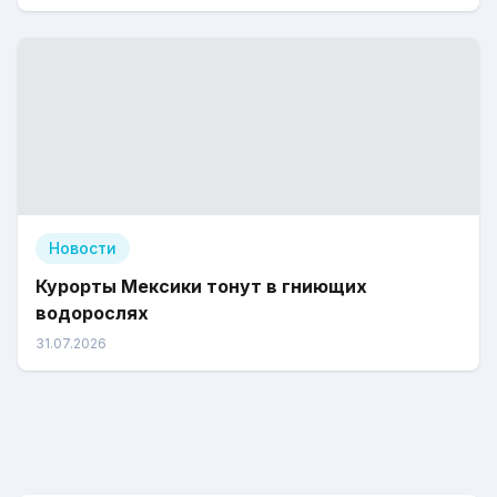
Новости
Курорты Мексики тонут в гниющих
водорослях
31.07.2026