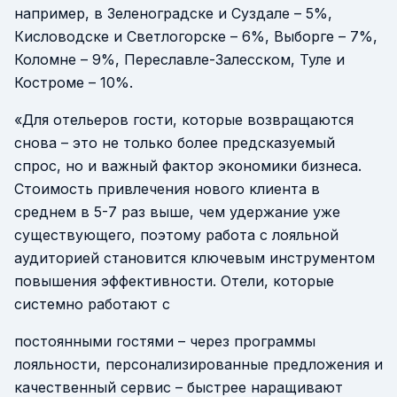
например, в Зеленоградске и Суздале – 5%,
Кисловодске и Светлогорске – 6%, Выборге – 7%,
Коломне – 9%, Переславле-Залесском, Туле и
Костроме – 10%.
«Для отельеров гости, которые возвращаются
снова – это не только более предсказуемый
спрос, но и важный фактор экономики бизнеса.
Стоимость привлечения нового клиента в
среднем в 5-7 раз выше, чем удержание уже
существующего, поэтому работа с лояльной
аудиторией становится ключевым инструментом
повышения эффективности. Отели, которые
системно работают с
постоянными гостями – через программы
лояльности, персонализированные предложения и
качественный сервис – быстрее наращивают