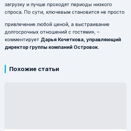
загрузку и лучше проходят периоды низкого
спроса. По сути, ключевым становится не просто
привлечение любой ценой, а выстраивание
долгосрочных отношений с гостями», –
комментирует
Дарья Кочеткова, управляющий
директор группы компаний Островок
.
Похожие статьи