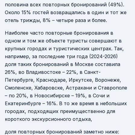
половина всех повторных бронирований (49%).
Около 15% гостей возвращались в один и тот же
отель трижды, 8% – четыре раза и более.
Наиболее часто повторные бронирования в
одном и том же объекте туристы совершают в
крупных городах и туристических центрах. Так,
например, за последние три года (2024-2026)
доля таких бронирований в Москве составила
26%, во Владивостоке – 22%, в Санкт-
Петербурге, Краснодаре, Иркутске, Воронеже,
Смоленске, Хабаровске, Астрахани и Ставрополе
– по 20%, в Новосибирске – 19%, в Сочи и
Екатеринбурге – 16%. В то же время в небольших
городах, подходящих преимущественно для
короткого экскурсионного отдыха,
доля повторных бронирований заметно ниже: