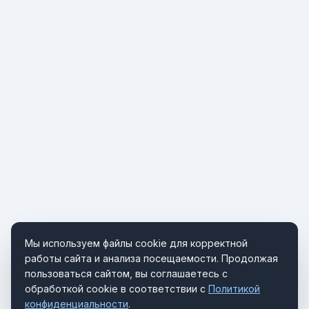
Мы используем файлы cookie для корректной
работы сайта и анализа посещаемости. Продолжая
пользоваться сайтом, вы соглашаетесь с
обработкой cookie в соответствии с
Политикой
конфиденциальности
.