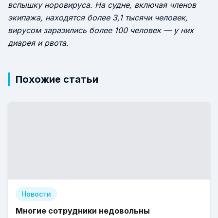
вспышку норовируса. На судне, включая членов
экипажа, находятся более 3,1 тысячи человек,
вирусом заразились более 100 человек — у них
диарея и рвота.
Похожие статьи
Новости
Многие сотрудники недовольны