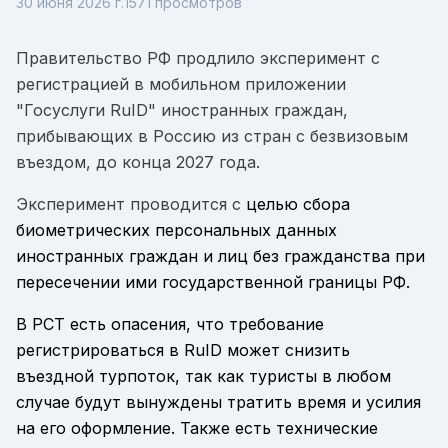
30 июня 2026 г.
1571
просмотров
Правительство РФ продлило эксперимент с
регистрацией в мобильном приложении
"Госуслуги RuID" иностранных граждан,
прибывающих в Россию из стран с безвизовым
въездом, до конца 2027 года.
Эксперимент проводится с
целью сбора
биометрических персональных данных
иностранных граждан и лиц без гражданства при
пересечении ими государственной границы РФ.
В РСТ есть опасения, что требование
регистрироваться в RuID может снизить
въездной турпоток, так как туристы в любом
случае будут вынуждены тратить время и усилия
на его оформление. Также есть технические