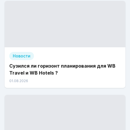
Новости
Сузился ли горизонт планирования для WB
Travel и WB Hotels ?
01.08.2026