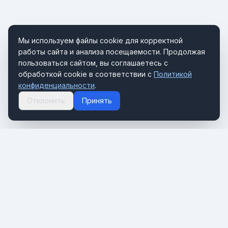
Мы используем файлы cookie для корректной
работы сайта и анализа посещаемости. Продолжая
пользоваться сайтом, вы соглашаетесь с
обработкой cookie в соответствии с
Политикой
конфиденциальности
.
Отклонить
Принять