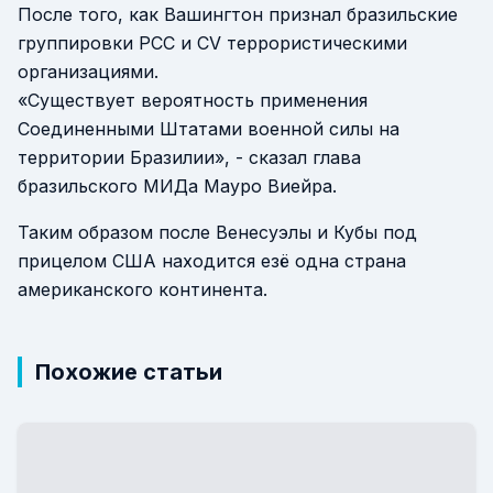
После того, как Вашингтон признал бразильские
группировки PCC и CV террористическими
организациями.
«Существует вероятность применения
Соединенными Штатами военной силы на
территории Бразилии», - сказал глава
бразильского МИДа Мауро Виейра.
Таким образом после Венесуэлы и Кубы под
прицелом США находится езё одна страна
американского континента.
Похожие статьи