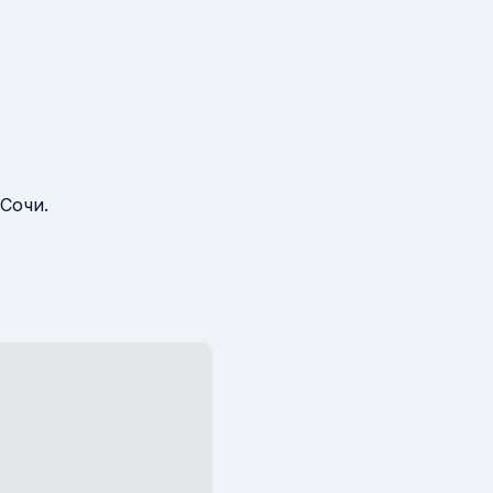
 Сочи.