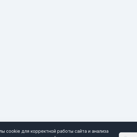
ы cookie для корректной работы сайта и анализа