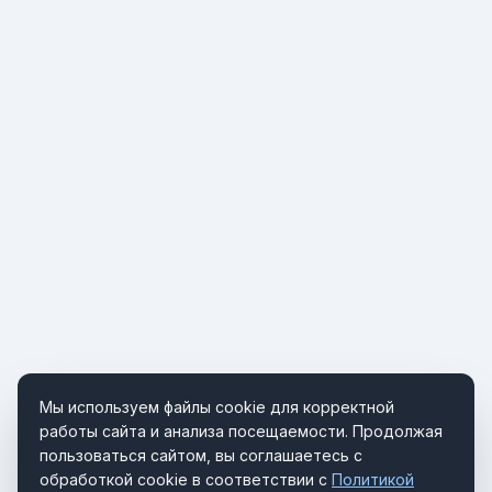
Мы используем файлы cookie для корректной
работы сайта и анализа посещаемости. Продолжая
пользоваться сайтом, вы соглашаетесь с
обработкой cookie в соответствии с
Политикой