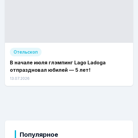
Отельскоп
В начале июля глэмпинг Lago Ladoga
отпраздновал юбилей — 5 лет!
13.07.2026
Популярное