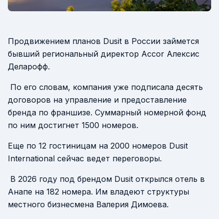
Продвижением планов Dusit в России займется
бывший региональный директор Accor Алексис
Деларофф.
По его словам, компания уже подписала десять
договоров на управление и предоставление
бренда по франшизе. Суммарный номерной фонд
по ним достигнет 1500 номеров.
Еще по 12 гостиницам на 2000 номеров Dusit
International сейчас ведет переговоры.
В 2026 году под брендом Dusit открылся отель в
Анапе на 182 номера. Им владеют структуры
местного бизнесмена Валерия Димоева.