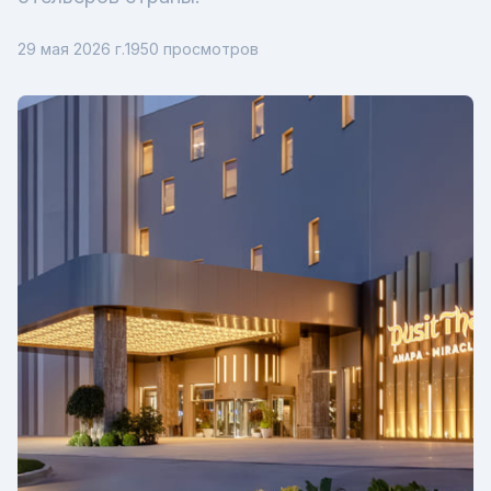
29 мая 2026 г.
1950
просмотров