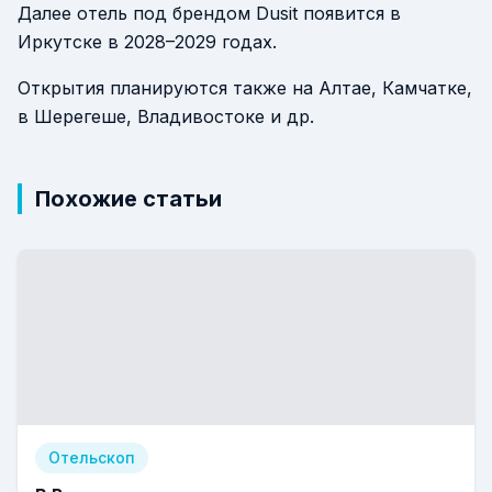
Далее отель под брендом Dusit появится в
Иркутске в 2028–2029 годах.
Открытия планируются также на Алтае, Камчатке,
в Шерегеше, Владивостоке и др.
Похожие статьи
Отельскоп