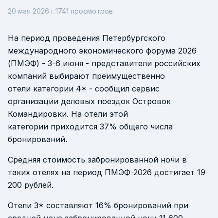
20 мая 2026 г.
1741
просмотров
На период проведения Петербургского
международного экономического форума 2026
(ПМЭФ) - 3-6 июня - представители российских
компаний выбирают преимущественно
отели категории 4* - сообщил сервис
организации деловых поездок Островок
Командировки. На отели этой
категории приходится 37% общего числа
бронирований.
Средняя стоимость забронированной ночи в
таких отелях на период ПМЭФ-2026 достигает 19
200 рублей.
Отели 3* составляют 16% бронирований при