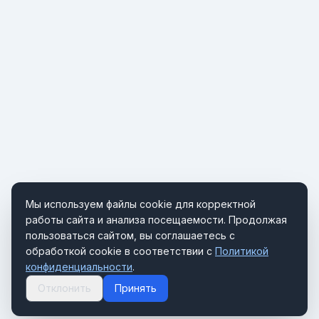
Мы используем файлы cookie для корректной
работы сайта и анализа посещаемости. Продолжая
пользоваться сайтом, вы соглашаетесь с
обработкой cookie в соответствии с
Политикой
конфиденциальности
.
Отклонить
Принять