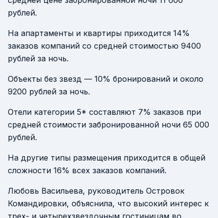
средней цене забронированной ночи 11 600
рублей.
На апартаменты и квартиры приходится 14%
заказов компаний со средней стоимостью 9400
рублей за ночь.
Объекты без звезд — 10% бронирований и около
9200 рублей за ночь.
Отели категории 5* составляют 7% заказов при
средней стоимости забронированной ночи 65 000
рублей.
На другие типы размещения приходится в общей
сложности 16% всех заказов компаний.
Любовь Васильева, руководитель Островок
Командировки, объяснила, что высокий интерес к
трех- и четырехзвездочным гостиницам во