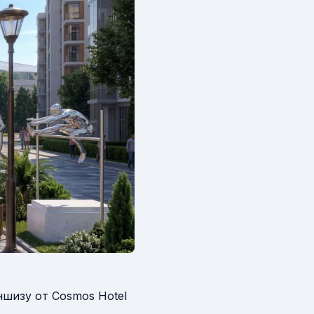
шизу от Cosmos Hotel