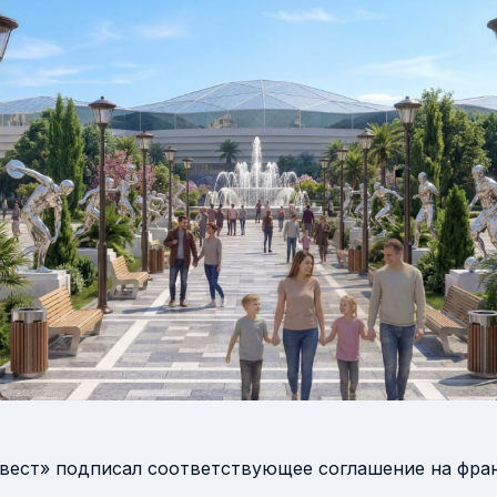
вест» подписал соответствующее соглашение на фран