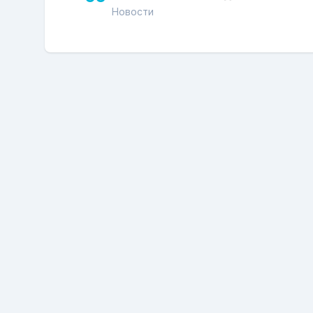
Новости