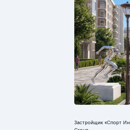
Застройщик «Спорт Ин