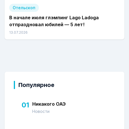
Отельскоп
В начале июля глэмпинг Lago Ladoga
отпраздновал юбилей — 5 лет!
13.07.2026
Популярное
01
Никакого ОАЭ
Новости