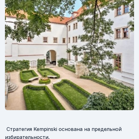
Стратегия Kempinski основана на предельной
избирательности.