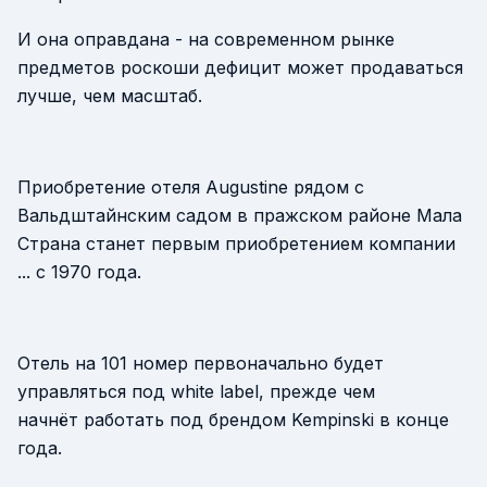
И она оправдана - на современном рынке
предметов роскоши дефицит может продаваться
лучше, чем масштаб.
Приобретение отеля Augustine рядом с
Вальдштайнским садом в пражском районе Мала
Страна станет первым приобретением компании
... с 1970 года.
Отель на 101 номер первоначально будет
управляться под white label, прежде чем
начнёт работать под брендом Kempinski в конце
года.