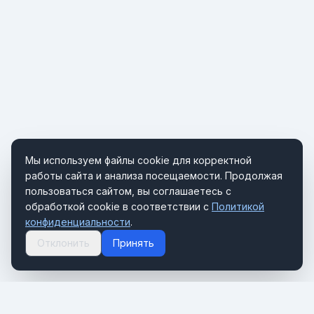
Мы используем файлы cookie для корректной
работы сайта и анализа посещаемости. Продолжая
пользоваться сайтом, вы соглашаетесь с
обработкой cookie в соответствии с
Политикой
конфиденциальности
.
Отклонить
Принять